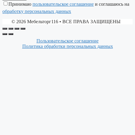
Принимаю
пользовательское соглашение
и соглашаюсь на
обработку персональных данных
© 2026 Мебельторг116
• ВСЕ ПРАВА ЗАЩИЩЕНЫ
Пользовательское соглашение
Политика обработки персональных данных