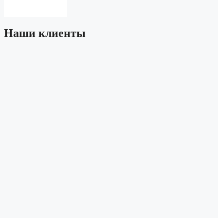
Наши клиенты