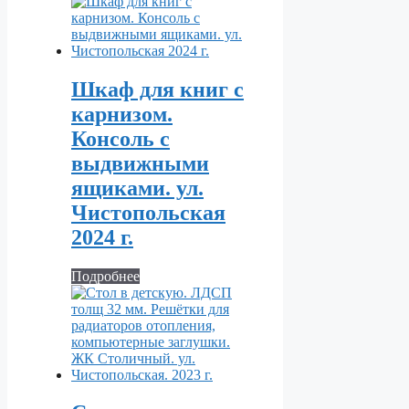
Шкаф для книг с
карнизом.
Консоль с
выдвижными
ящиками. ул.
Чистопольская
2024 г.
Подробнее