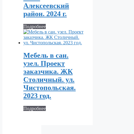
Алексеевский
район. 2024 г.
Подробнее
Мебель в сан.
узел. Проект
заказчика. ЖК
Столичный. ул.
Чистопольская.
2023 год.
Подробнее