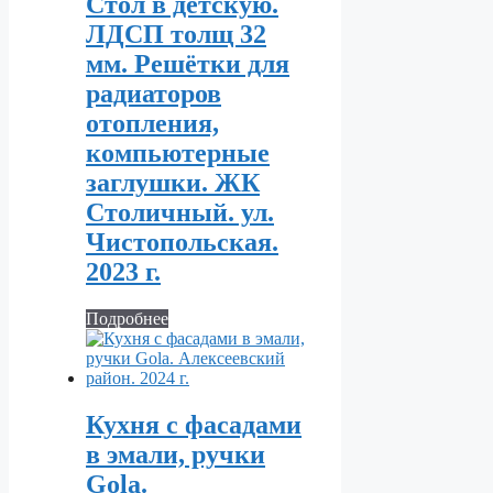
Стол в детскую.
ЛДСП толщ 32
мм. Решётки для
радиаторов
отопления,
компьютерные
заглушки. ЖК
Столичный. ул.
Чистопольская.
2023 г.
Подробнее
Кухня с фасадами
в эмали, ручки
Gola.