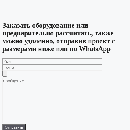
Заказать оборудование или
предварительно рассчитать, также
можно удаленно, отправив проект с
размерами ниже или по WhatsApp