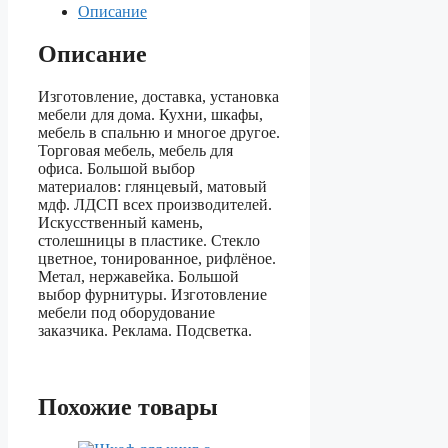
Описание
Описание
Изготовление, доставка, установка
мебели для дома. Кухни, шкафы,
мебель в спальню и многое другое.
Торговая мебель, мебель для
офиса. Большой выбор
материалов: глянцевый, матовый
мдф. ЛДСП всех производителей.
Искусственный камень,
столешницы в пластике. Стекло
цветное, тонированное, рифлёное.
Метал, нержавейка. Большой
выбор фурнитуры. Изготовление
мебели под оборудование
заказчика. Реклама. Подсветка.
Похожие товары