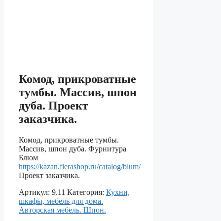
Комод, прикроватные
тумбы. Массив, шпон
дуба. Проект
заказчика.
Комод, прикроватные тумбы.
Массив, шпон дуба. Фурнитура
Блюм
https://kazan.fierashop.ru/catalog/blum/
Проект заказчика.
Артикул:
9.11
Категория:
Кухни,
шкафы, мебель для дома.
Авторская мебель. Шпон.