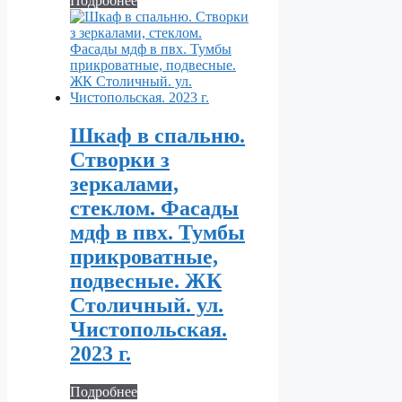
Подробнее
Шкаф в спальню.
Створки з
зеркалами,
стеклом. Фасады
мдф в пвх. Тумбы
прикроватные,
подвесные. ЖК
Столичный. ул.
Чистопольская.
2023 г.
Подробнее