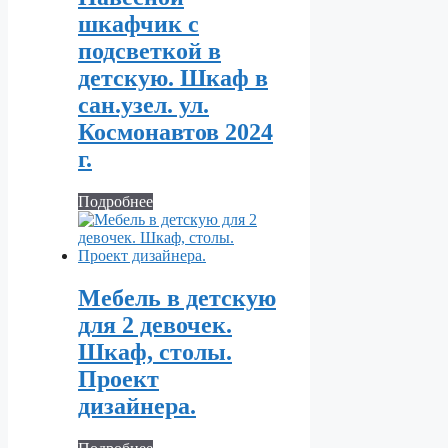
шкафчик с
подсветкой в
детскую. Шкаф в
сан.узел. ул.
Космонавтов 2024
г.
Подробнее
Мебель в детскую
для 2 девочек.
Шкаф, столы.
Проект
дизайнера.