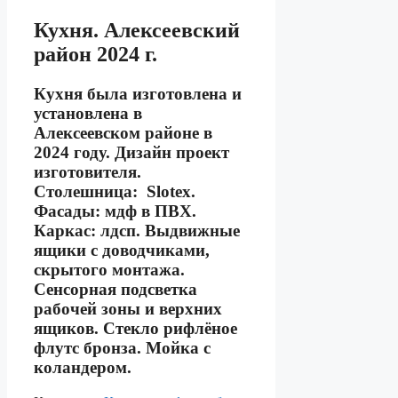
Кухня. Алексеевский
район 2024 г.
Кухня была изготовлена и
установлена в
Алексеевском районе в
2024 году. Дизайн проект
изготовителя.
Столешница: Slotex.
Фасады: мдф в ПВХ.
Каркас: лдсп. Выдвижные
ящики с доводчиками,
скрытого монтажа.
Сенсорная подсветка
рабочей зоны и верхних
ящиков. Стекло рифлёное
флутс бронза. Мойка с
коландером.