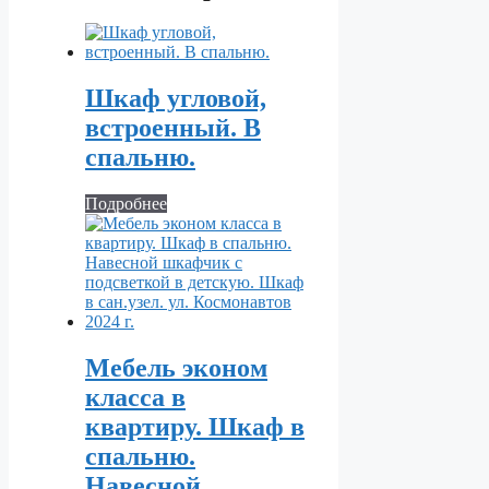
Шкаф угловой,
встроенный. В
спальню.
Подробнее
Мебель эконом
класса в
квартиру. Шкаф в
спальню.
Навесной