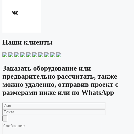
ВКонтакте
Наши клиенты
Заказать оборудование или
предварительно рассчитать, также
можно удаленно, отправив проект с
размерами ниже или по WhatsApp