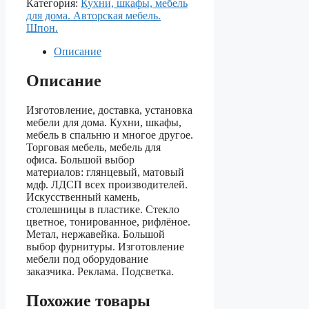
Категория:
Кухни, шкафы, мебель
для дома. Авторская мебель.
Шпон.
Описание
Описание
Изготовление, доставка, установка
мебели для дома. Кухни, шкафы,
мебель в спальню и многое другое.
Торговая мебель, мебель для
офиса. Большой выбор
материалов: глянцевый, матовый
мдф. ЛДСП всех производителей.
Искусственный камень,
столешницы в пластике. Стекло
цветное, тонированное, рифлёное.
Метал, нержавейка. Большой
выбор фурнитуры. Изготовление
мебели под оборудование
заказчика. Реклама. Подсветка.
Похожие товары