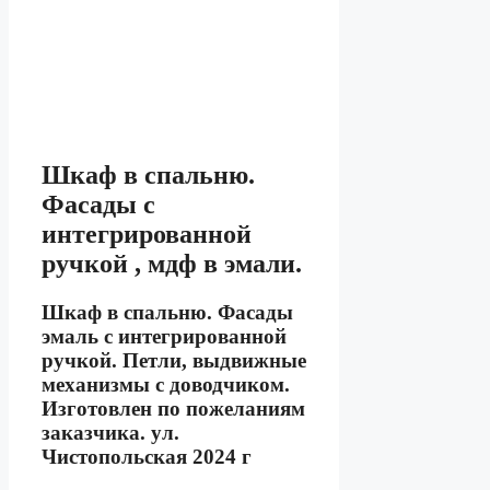
Шкаф в спальню.
Фасады с
интегрированной
ручкой , мдф в эмали.
Шкаф в спальню. Фасады
эмаль с интегрированной
ручкой. Петли, выдвижные
механизмы с доводчиком.
Изготовлен по пожеланиям
заказчика. ул.
Чистопольская 2024 г