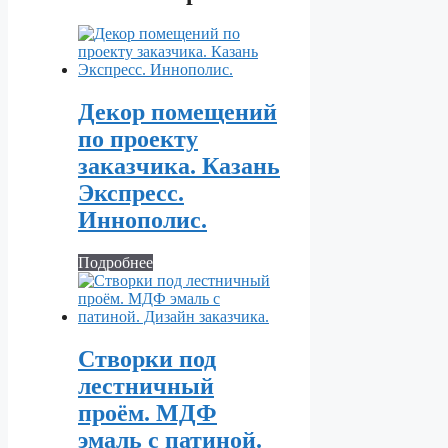
Декор помещений
по проекту
заказчика. Казань
Экспресс.
Иннополис.
Подробнее
Створки под
лестничный
проём. МДФ
эмаль с патиной.