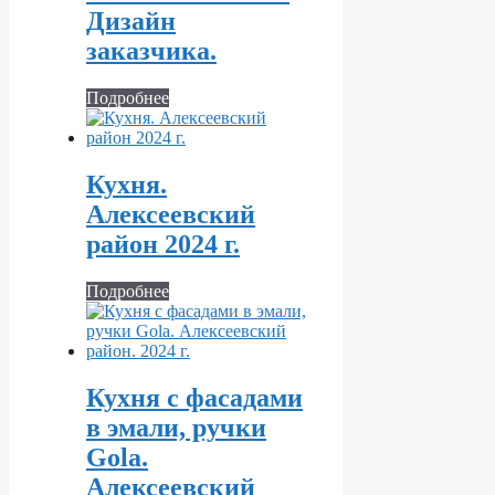
Дизайн
заказчика.
Подробнее
Кухня.
Алексеевский
район 2024 г.
Подробнее
Кухня с фасадами
в эмали, ручки
Gola.
Алексеевский