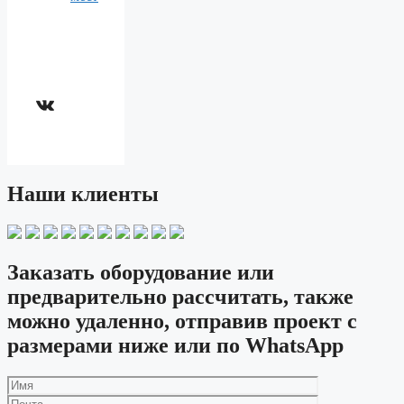
ВКонтакте
Наши клиенты
Заказать оборудование или
предварительно рассчитать, также
можно удаленно, отправив проект с
размерами ниже или по WhatsApp