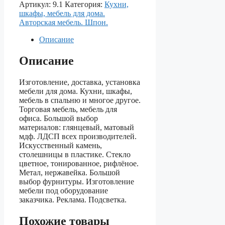
Артикул:
9.1
Категория:
Кухни,
шкафы, мебель для дома.
Авторская мебель. Шпон.
Описание
Описание
Изготовление, доставка, установка
мебели для дома. Кухни, шкафы,
мебель в спальню и многое другое.
Торговая мебель, мебель для
офиса. Большой выбор
материалов: глянцевый, матовый
мдф. ЛДСП всех производителей.
Искусственный камень,
столешницы в пластике. Стекло
цветное, тонированное, рифлёное.
Метал, нержавейка. Большой
выбор фурнитуры. Изготовление
мебели под оборудование
заказчика. Реклама. Подсветка.
Похожие товары