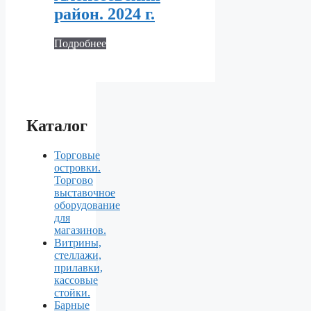
район. 2024 г.
Подробнее
Каталог
Торговые
островки.
Торгово
выставочное
оборудование
для
магазинов.
Витрины,
стеллажи,
прилавки,
кассовые
стойки.
Барные