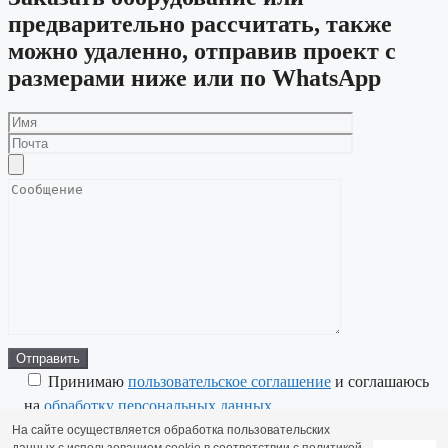
предварительно рассчитать, также
можно удаленно, отправив проект с
размерами ниже или по WhatsApp
Принимаю
пользовательское соглашение
и соглашаюсь
на
обработку персональных данных
На сайте осуществляется обработка пользовательских
© 2026 Мебельторг116
• ВСЕ ПРАВА ЗАЩИЩЕНЫ