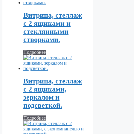
Витрина, стеллаж
с 2 ящиками и
стеклянными
створками.
Подробнее
Витрина, стеллаж
с 2 ящиками,
зеркалом и
подсветкой.
Подробнее