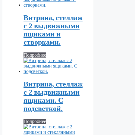
Витрина, стеллаж
с 2 выдвижными
ящиками и
створками.
Подробнее
Витрина, стеллаж
с 2 выдвижными
ящиками. С
подсветкой.
Подробнее