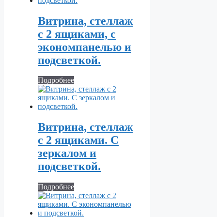
Витрина, стеллаж
с 2 ящиками, с
экономпанелью и
подсветкой.
Подробнее
Витрина, стеллаж
с 2 ящиками. С
зеркалом и
подсветкой.
Подробнее