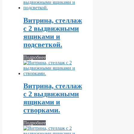
Витрина, стеллаж
с 2 выдвижными
ящиками и
подсветкой.
Подробнее
Витрина, стеллаж
с 2 выдвижными
ящиками и
створками.
Подробнее