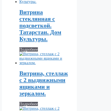
Витрина
стеклянная с
подсветкой.
Татарстан. Дом
Культуры.
Подробнее
Витрина, стеллаж
с 2 выдвижными
ящиками и
зеркалом.
Подробнее