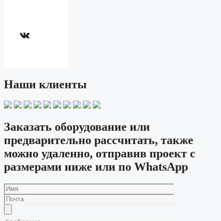
ВКонтакте
Наши клиенты
Заказать оборудование или
предварительно рассчитать, также
можно удаленно, отправив проект с
размерами ниже или по WhatsApp