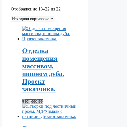
Отображение 13–22 из 22
Отделка
помещения
массивом,
шпоном дуба.
Проект
заказчика.
Подробнее