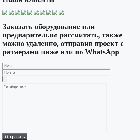
Заказать оборудование или
предварительно рассчитать, также
можно удаленно, отправив проект с
размерами ниже или по WhatsApp