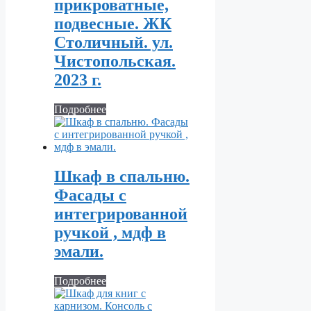
прикроватные,
подвесные. ЖК
Столичный. ул.
Чистопольская.
2023 г.
Подробнее
Шкаф в спальню.
Фасады с
интегрированной
ручкой , мдф в
эмали.
Подробнее