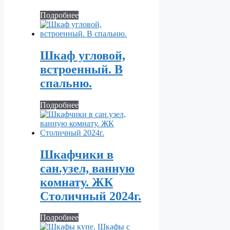
Подробнее
Шкаф угловой,
встроенный. В
спальню.
Подробнее
Шкафчики в
сан.узел, ванную
комнату. ЖК
Столичный 2024г.
Подробнее