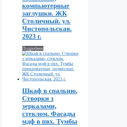
компьютерные
заглушки. ЖК
Столичный. ул.
Чистопольская.
2023 г.
Подробнее
Шкаф в спальню.
Створки з
зеркалами,
стеклом. Фасады
мдф в пвх. Тумбы