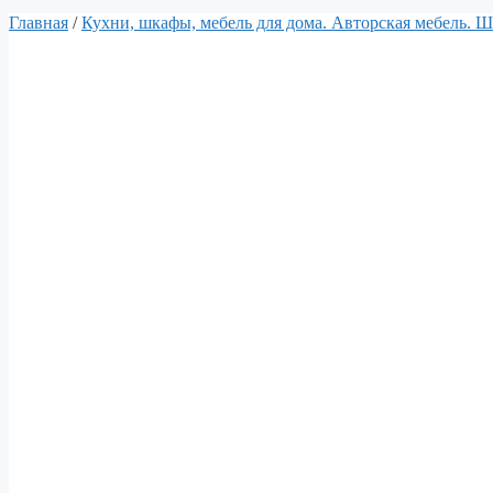
Главная
/
Кухни, шкафы, мебель для дома. Авторская мебель. 