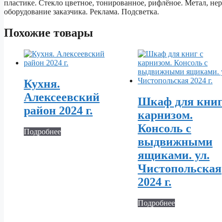
пластике. Стекло цветное, тонированное, рифлёное. Метал, н
оборудование заказчика. Реклама. Подсветка.
Похожие товары
Кухня.
Алексеевский
Шкаф для книг
район 2024 г.
карнизом.
Консоль с
Подробнее
выдвижными
ящиками. ул.
Чистопольская
2024 г.
Подробнее