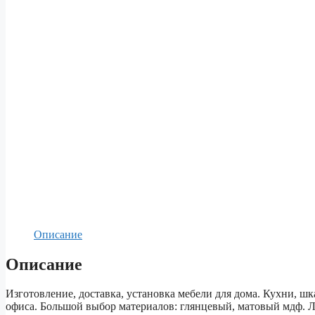
Описание
Описание
Изготовление, доставка, установка мебели для дома. Кухни, шк
офиса. Большой выбор материалов: глянцевый, матовый мдф. 