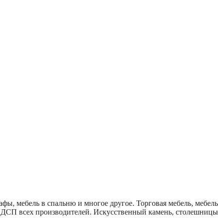
афы, мебель в спальню и многое другое. Торговая мебель, мебель
ЛДСП всех производителей. Искусственный камень, столешницы