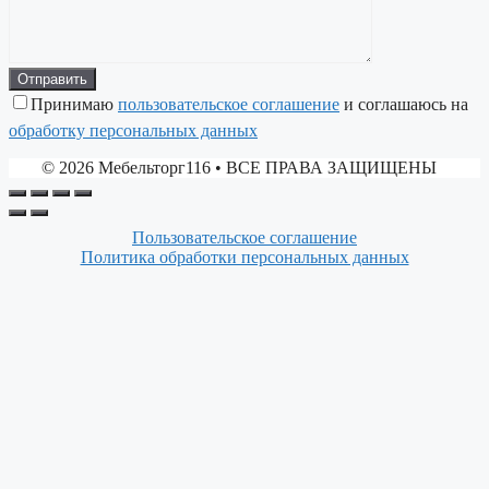
Принимаю
пользовательское соглашение
и соглашаюсь на
обработку персональных данных
© 2026 Мебельторг116
• ВСЕ ПРАВА ЗАЩИЩЕНЫ
Пользовательское соглашение
Политика обработки персональных данных