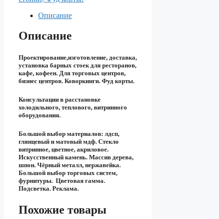
Описание
Описание
Проектирование,изготовление, доставка,
установка барных стоек для ресторанов,
кафе, кофеен. Для торговых центров,
бизнес центров. Коворкинги. Фуд корты.
Консультации в расстановке
холодильного, теплового, витринного
оборудования.
Большой выбор материалов: лдсп,
глянцевый и матовый мдф. Стекло
витринное, цветное, акриловое.
Искусственный камень. Массив дерева,
шпон. Чёрный металл, нержавейка.
Большой выбор торговых систем,
фурнитуры. Цветовая гамма.
Подсветка. Реклама.
Похожие товары