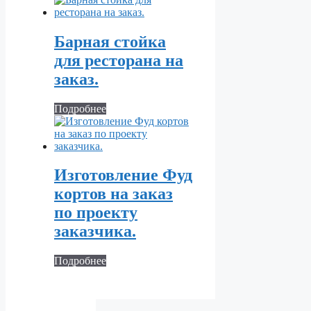
Барная стойка
для ресторана на
заказ.
Подробнее
Изготовление Фуд
кортов на заказ
по проекту
заказчика.
Подробнее