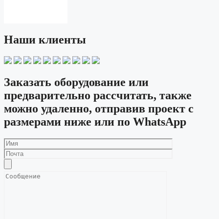
Наши клиенты
Заказать оборудование или
предварительно рассчитать, также
можно удаленно, отправив проект с
размерами ниже или по WhatsApp