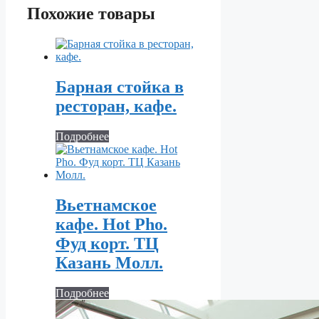
Похожие товары
Барная стойка в
ресторан, кафе.
Подробнее
Вьетнамское
кафе. Hot Pho.
Фуд корт. ТЦ
Казань Молл.
Подробнее