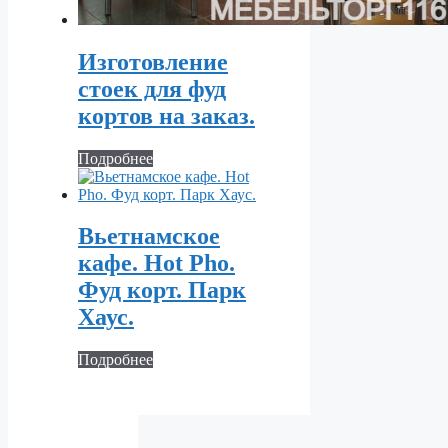
Изготовление
стоек для фуд
кортов на заказ.
Подробнее
Вьетнамское
кафе. Hot Pho.
Фуд корт. Парк
Хаус.
Подробнее