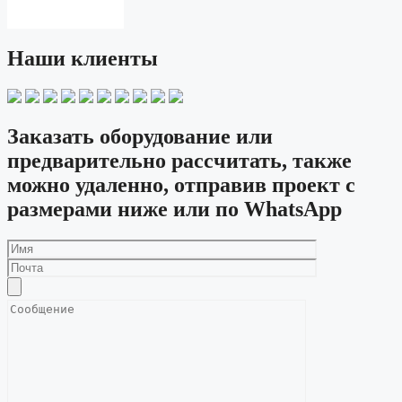
Наши клиенты
Заказать оборудование или
предварительно рассчитать, также
можно удаленно, отправив проект с
размерами ниже или по WhatsApp