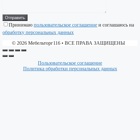
Принимаю
пользовательское соглашение
и соглашаюсь на
обработку персональных данных
© 2026 Мебельторг116
• ВСЕ ПРАВА ЗАЩИЩЕНЫ
Пользовательское соглашение
Политика обработки персональных данных