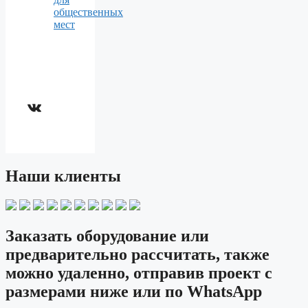
общественных
мест
ВКонтакте
Наши клиенты
Заказать оборудование или
предварительно рассчитать, также
можно удаленно, отправив проект с
размерами ниже или по WhatsApp