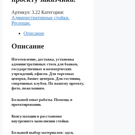
Артикул:
3.22
Категория:
Aдминистративные стойки.
Ресепшн.
Описание
Описание
Изготовление, доставка, установка
административных стоек для банков,
государственных и коммерческих
учреждений, офисов. Для торговых
центров, бизнес центров. Для гостиниц,
спортивных клубов. По вашему проекту,
фото, пожеланиям.
Большой опыт работы. Помощь в
проектировании.
Консультации в расстановке
внутреннего наполнения стойки.
Большой выбор материалов: лдсп,