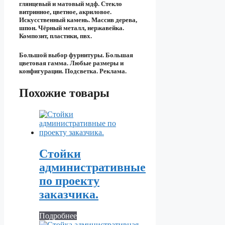
глянцевый и матовый мдф. Стекло
витринное, цветное, акриловое.
Искусственный камень. Массив дерева,
шпон. Чёрный металл, нержавейка.
Композит, пластики, пвх.
Большой выбор фурнитуры. Большая
цветовая гамма. Любые размеры и
конфигурации. Подсветка. Реклама.
Похожие товары
Стойки
административные
по проекту
заказчика.
Подробнее