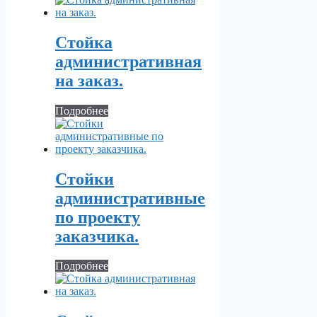
Стойка
административная
на заказ.
Подробнее
Стойки
административные
по проекту
заказчика.
Подробнее