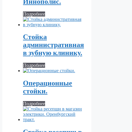
Иннополис.
Подробнее
Стойка
административная
в зубную клинику.
Подробнее
Операционные
стойки.
Подробнее