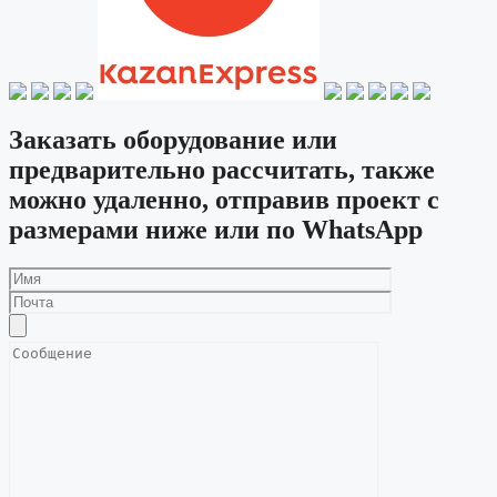
Заказать оборудование или
предварительно рассчитать, также
можно удаленно, отправив проект с
размерами ниже или по WhatsApp