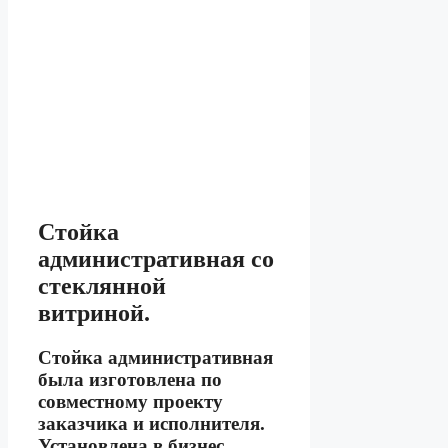
Стойка
административная со
стеклянной
витриной.
Стойка административная
была изготовлена по
совместному проекту
заказчика и исполнителя.
Установлена в бизнес