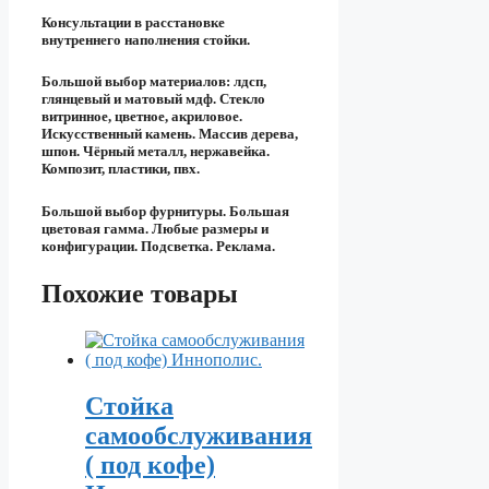
Консультации в расстановке
внутреннего наполнения стойки.
Большой выбор материалов: лдсп,
глянцевый и матовый мдф. Стекло
витринное, цветное, акриловое.
Искусственный камень. Массив дерева,
шпон. Чёрный металл, нержавейка.
Композит, пластики, пвх.
Большой выбор фурнитуры. Большая
цветовая гамма. Любые размеры и
конфигурации. Подсветка. Реклама.
Похожие товары
Стойка
самообслуживания
( под кофе)