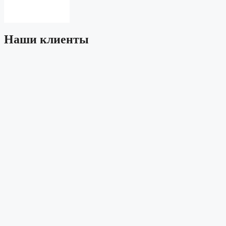
Наши клиенты