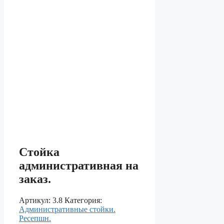
Стойка
административная на
заказ.
Артикул:
3.8
Категория:
Aдминистративные стойки.
Ресепшн.