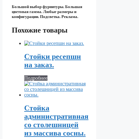
Большой выбор фурнитуры. Большая
цветовая гамма. Любые размеры и
конфигурации. Подсветка. Реклама.
Похожие товары
Стойки ресепшн
на заказ.
Подробнее
Стойка
административная
со столешницей
из массива сосны.