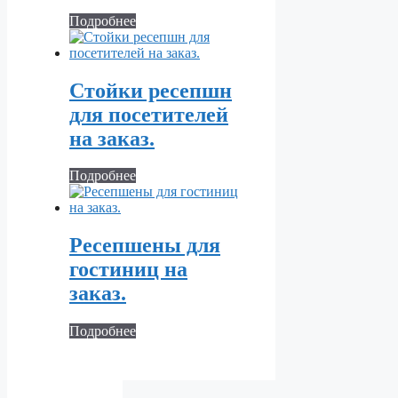
Подробнее
Стойки ресепшн
для посетителей
на заказ.
Подробнее
Ресепшены для
гостиниц на
заказ.
Подробнее