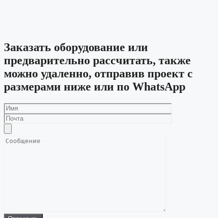
Заказать оборудование или
предварительно рассчитать, также
можно удаленно, отправив проект с
размерами ниже или по WhatsApp