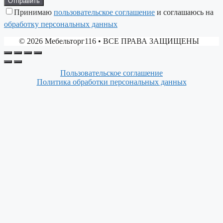
Принимаю
пользовательское соглашение
и соглашаюсь на
обработку персональных данных
© 2026 Мебельторг116
• ВСЕ ПРАВА ЗАЩИЩЕНЫ
Пользовательское соглашение
Политика обработки персональных данных