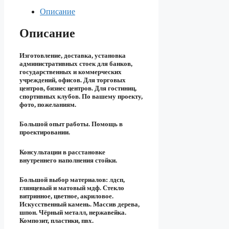
Описание
Описание
Изготовление, доставка, установка
административных стоек для банков,
государственных и коммерческих
учреждений, офисов. Для торговых
центров, бизнес центров. Для гостиниц,
спортивных клубов. По вашему проекту,
фото, пожеланиям.
Большой опыт работы. Помощь в
проектировании.
Консультации в расстановке
внутреннего наполнения стойки.
Большой выбор материалов: лдсп,
глянцевый и матовый мдф. Стекло
витринное, цветное, акриловое.
Искусственный камень. Массив дерева,
шпон. Чёрный металл, нержавейка.
Композит, пластики, пвх.