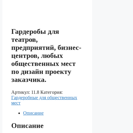
Гардеробы для
театров,
предприятий, бизнес-
центров, любых
общественных мест
по дизайн проекту
заказчика.
Артикул:
11.8
Категория:
Гардеробные для общественных
мест
Описание
Описание