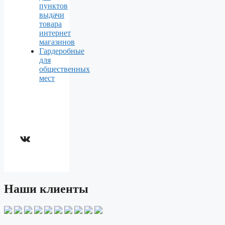
пунктов
выдачи
товара
интернет
магазинов
Гардеробные
для
общественных
мест
ВКонтакте
Наши клиенты