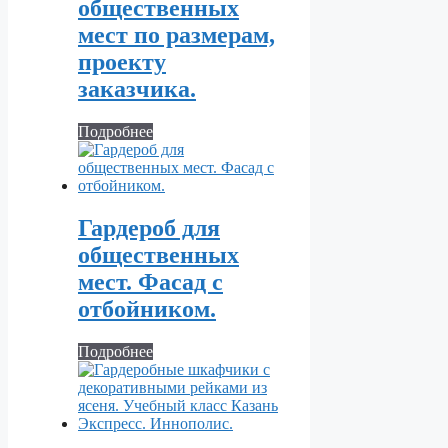
общественных
мест по размерам,
проекту
заказчика.
Подробнее
Гардероб для
общественных
мест. Фасад с
отбойником.
Подробнее