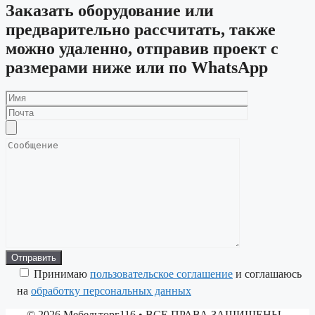
Заказать оборудование или
предварительно рассчитать, также
можно удаленно, отправив проект с
размерами ниже или по WhatsApp
Принимаю
пользовательское соглашение
и соглашаюсь
на
обработку персональных данных
© 2026 Мебельторг116
• ВСЕ ПРАВА ЗАЩИЩЕНЫ