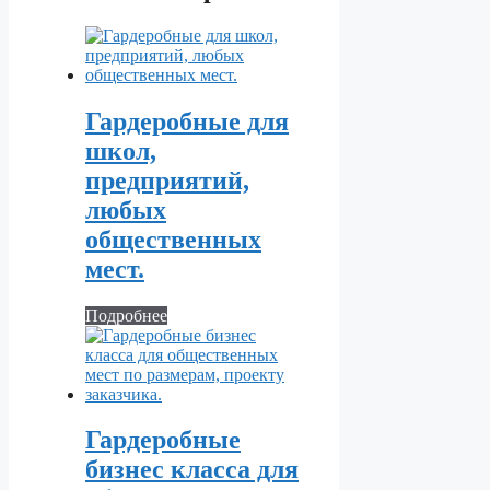
Гардеробные для
школ,
предприятий,
любых
общественных
мест.
Подробнее
Гардеробные
бизнес класса для