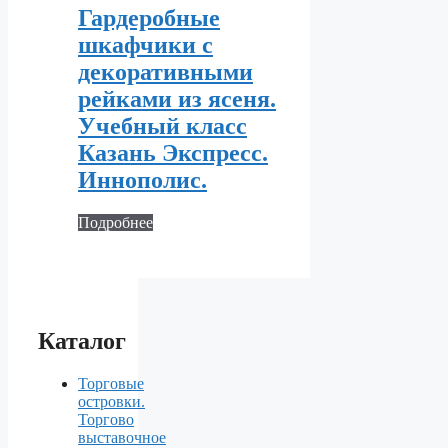
Гардеробные
шкафчики с
декоративными
рейками из ясеня.
Учебный класс
Казань Экспресс.
Иннополис.
Подробнее
Каталог
Торговые
островки.
Торгово
выставочное