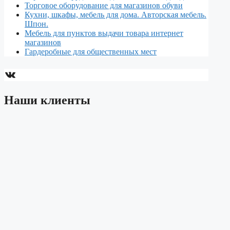
Торговое оборудование для магазинов обуви
Кухни, шкафы, мебель для дома. Авторская мебель.
Шпон.
Мебель для пунктов выдачи товара интернет
магазинов
Гардеробные для общественных мест
ВКонтакте
Наши клиенты