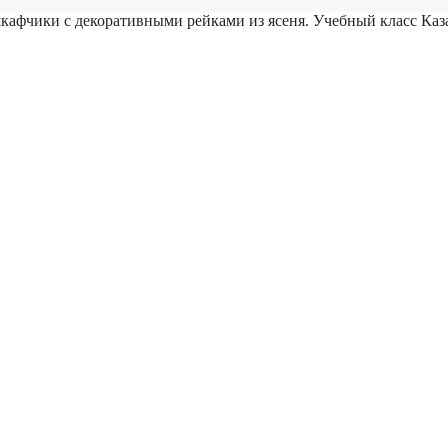
кафчики с декоративными рейками из ясеня. Учебный класс Каз