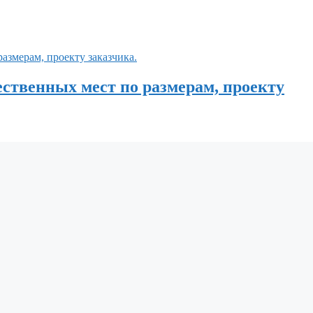
ественных мест по размерам, проекту