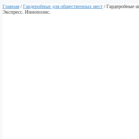
Главная
/
Гардеробные для общественных мест
/ Гардеробные ш
Экспресс. Иннополис.