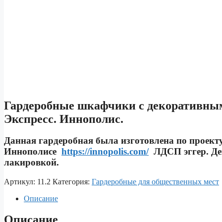
Гардеробные шкафчики с декоративным
Экспресс. Иннополис.
Данная гардеробная была изготовлена по проект
Иннополисе
https://innopolis.com/
ЛДСП эггер. Дек
лакировкой.
Артикул:
11.2
Категория:
Гардеробные для общественных мест
Описание
Описание