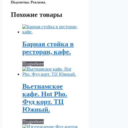
Подсветка. Реклама.
Похожие товары
Барная стойка в
ресторан, кафе.
Подробнее
Вьетнамское
кафе. Hot Pho.
Фуд корт. ТЦ
Южный.
Подробнее