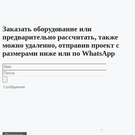
Заказать оборудование или
предварительно рассчитать, также
можно удаленно, отправив проект с
размерами ниже или по WhatsApp