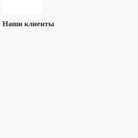
Наши клиенты