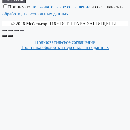
Принимаю
пользовательское соглашение
и соглашаюсь на
обработку персональных данных
© 2026 Мебельторг116
• ВСЕ ПРАВА ЗАЩИЩЕНЫ
Пользовательское соглашение
Политика обработки персональных данных