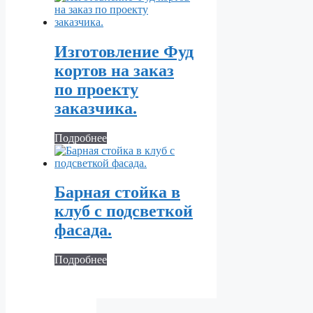
Изготовление Фуд
кортов на заказ
по проекту
заказчика.
Подробнее
Барная стойка в
клуб с подсветкой
фасада.
Подробнее