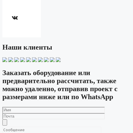
ВКонтакте
Наши клиенты
Заказать оборудование или
предварительно рассчитать, также
можно удаленно, отправив проект с
размерами ниже или по WhatsApp