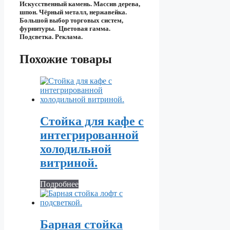
Искусственный камень. Массив дерева,
шпон. Чёрный металл, нержавейка.
Большой выбор торговых систем,
фурнитуры. Цветовая гамма.
Подсветка. Реклама.
Похожие товары
Стойка для кафе с
интегрированной
холодильной
витриной.
Подробнее
Барная стойка