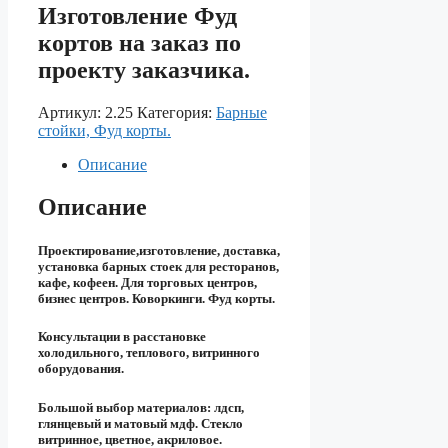
Изготовление Фуд
кортов на заказ по
проекту заказчика.
Артикул:
2.25
Категория:
Барные
стойки, Фуд корты.
Описание
Описание
Проектирование,изготовление, доставка,
установка барных стоек для ресторанов,
кафе, кофеен. Для торговых центров,
бизнес центров. Коворкинги. Фуд корты.
Консультации в расстановке
холодильного, теплового, витринного
оборудования.
Большой выбор материалов: лдсп,
глянцевый и матовый мдф. Стекло
витринное, цветное, акриловое.