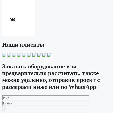
ВКонтакте
Наши клиенты
Заказать оборудование или
предварительно рассчитать, также
можно удаленно, отправив проект с
размерами ниже или по WhatsApp