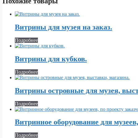
Похожие товары
Витрины для музея на заказ.
Подробнее
Витрины для кубков.
Подробнее
Витрины островные для музея, выст
Подробнее
Витринное оборудование для музеев,
Подробнее