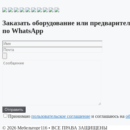
Заказать оборудование или предварител
по WhatsApp
Принимаю
пользовательское соглашение
и соглашаюсь на
о
© 2026 Мебельторг116
• ВСЕ ПРАВА ЗАЩИЩЕНЫ