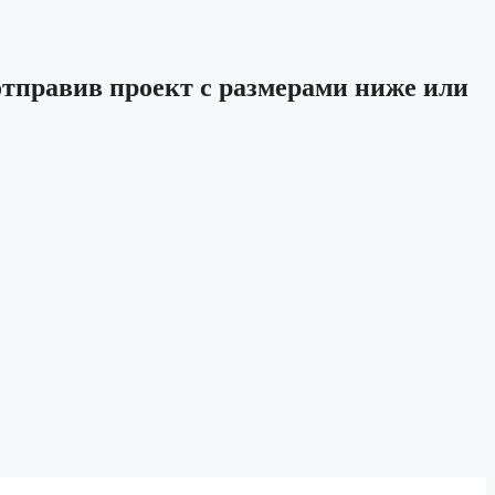
отправив проект с размерами ниже или