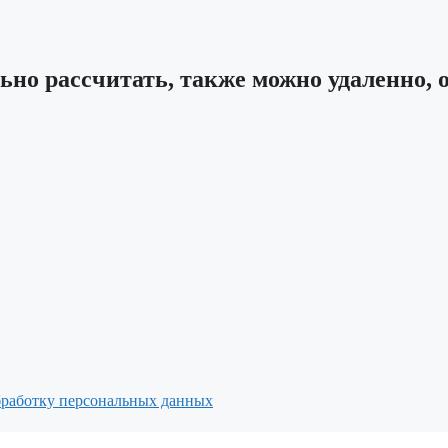
ьно рассчитать, также можно удаленно, 
бработку персональных данных