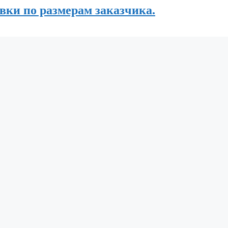
вки по размерам заказчика.