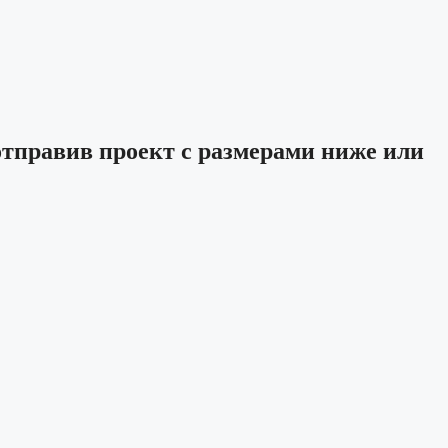
отправив проект с размерами ниже или