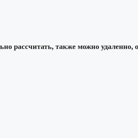
ьно рассчитать, также можно удаленно, 