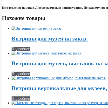
Изготовление на заказ. Любые размеры и конфигурации. По вашему проек
Похожие товары
Витрины для музея на заказ.
Подробнее
Витрины для музеев, выставок на за
Подробнее
Витрины вертикальные для музеев, 
Подробнее