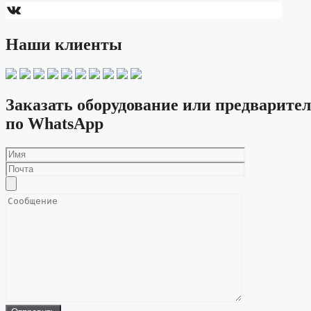
ВКонтакте
Наши клиенты
Заказать оборудование или предварител
по WhatsApp