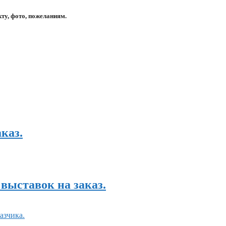
ту, фото, пожеланиям.
каз.
выставок на заказ.