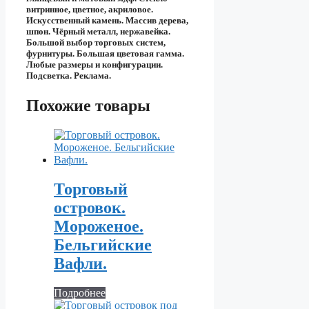
витринное, цветное, акриловое.
Искусственный камень. Массив дерева,
шпон. Чёрный металл, нержавейка.
Большой выбор торговых систем,
фурнитуры. Большая цветовая гамма.
Любые размеры и конфигурации.
Подсветка. Реклама.
Похожие товары
Торговый
островок.
Мороженое.
Бельгийские
Вафли.
Подробнее