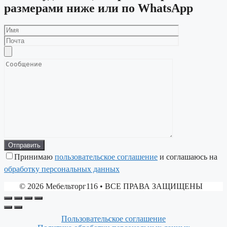
размерами ниже или по WhatsApp
Принимаю
пользовательское соглашение
и соглашаюсь на
обработку персональных данных
© 2026 Мебельторг116
• ВСЕ ПРАВА ЗАЩИЩЕНЫ
Пользовательское соглашение