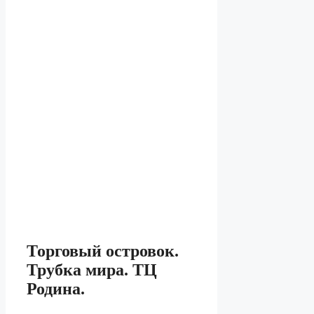
Торговый островок.
Трубка мира. ТЦ
Родина.