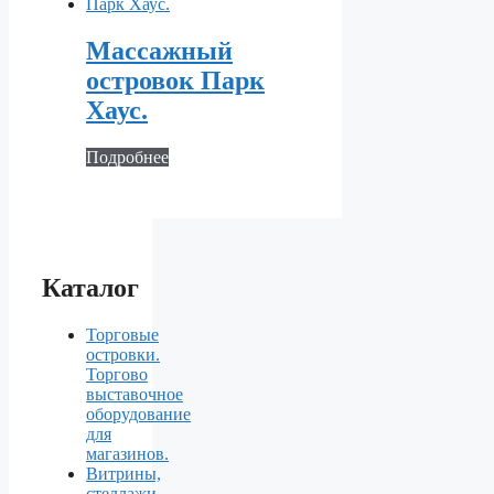
Массажный
островок Парк
Хаус.
Подробнее
Каталог
Торговые
островки.
Торгово
выставочное
оборудование
для
магазинов.
Витрины,
стеллажи,