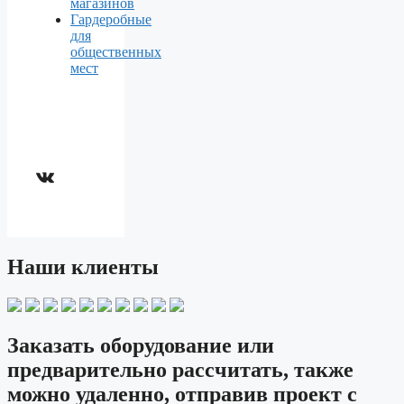
магазинов
Гардеробные
для
общественных
мест
ВКонтакте
Наши клиенты
Заказать оборудование или
предварительно рассчитать, также
можно удаленно, отправив проект с