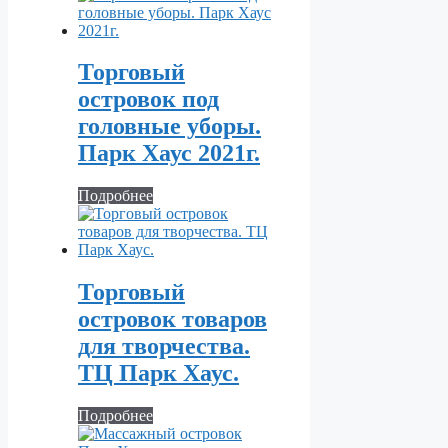
Торговый
островок под
головные уборы.
Парк Хаус 2021г.
Подробнее
Торговый
островок товаров
для творчества.
ТЦ Парк Хаус.
Подробнее