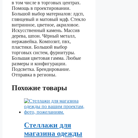
в том числе в торговых центрах.
Помощь в проектировании.
Большой выбор материалов: лдсп,
глянцевый и матовый мдф. Стекло
витринное, цветное, акриловое.
Искусственный камень. Массив
дерева, шпон. Чёрный металл,
нержавейка. Композит, пвх,
пластики. Большой выбор
торговых систем, фурнитуры.
Большая цветовая гамма. Любые
размеры и конфигурации.
Подсветка. Брендирование.
Отправка в регионы.
Похожие товары
Стеллажи для
магазина одежды