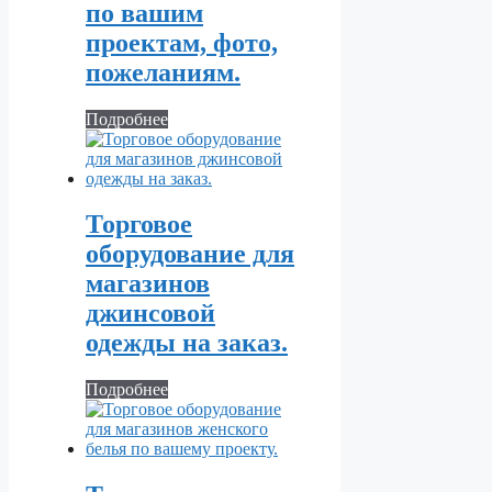
по вашим
проектам, фото,
пожеланиям.
Подробнее
Торговое
оборудование для
магазинов
джинсовой
одежды на заказ.
Подробнее