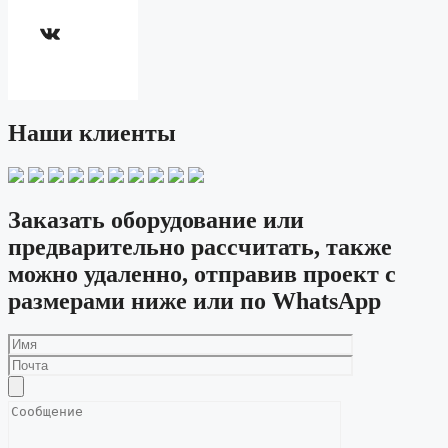
ВКонтакте
Наши клиенты
Заказать оборудование или
предварительно рассчитать, также
можно удаленно, отправив проект с
размерами ниже или по WhatsApp