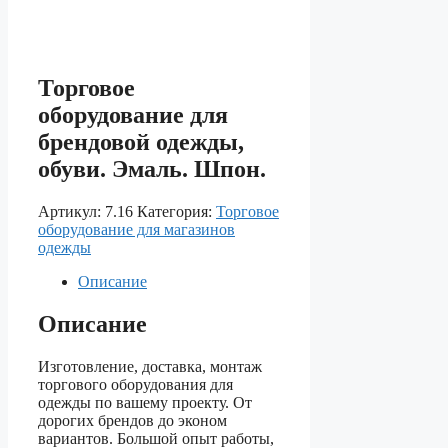
Торговое
оборудование для
брендовой одежды,
обуви. Эмаль. Шпон.
Артикул:
7.16
Категория:
Торговое
оборудование для магазинов
одежды
Описание
Описание
Изготовление, доставка, монтаж
торгового оборудования для
одежды по вашему проекту. От
дорогих брендов до эконом
вариантов. Большой опыт работы,