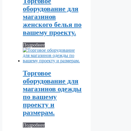
Торговое
оборудование для
магазинов
женского белья по
вашему проекту.
Подробнее
Торговое
оборудование для
магазинов одежды
по вашему
проекту и
размерам.
Подробнее