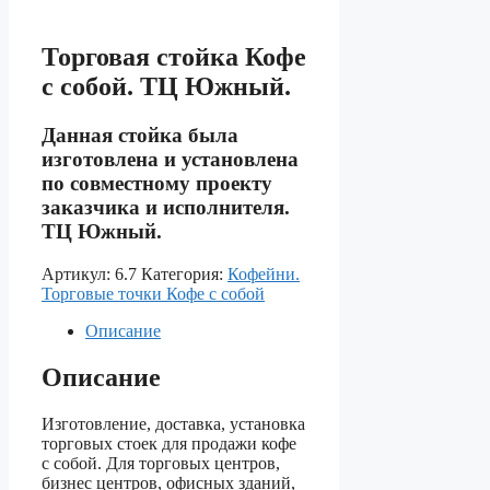
Торговая стойка Кофе
с собой. ТЦ Южный.
Данная стойка была
изготовлена и установлена
по совместному проекту
заказчика и исполнителя.
ТЦ Южный.
Артикул:
6.7
Категория:
Кофейни.
Торговые точки Кофе с собой
Описание
Описание
Изготовление, доставка, установка
торговых стоек для продажи кофе
с собой. Для торговых центров,
бизнес центров, офисных зданий,