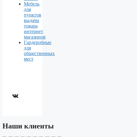
Мебель
для
пунктов
выдачи
товара
интернет
магазинов
Гардеробные
для
общественных
мест
ВКонтакте
Наши клиенты