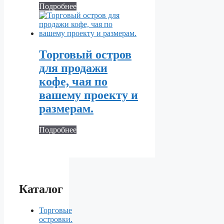
Подробнее
Торговый остров
для продажи
кофе, чая по
вашему проекту и
размерам.
Подробнее
Каталог
Торговые
островки.