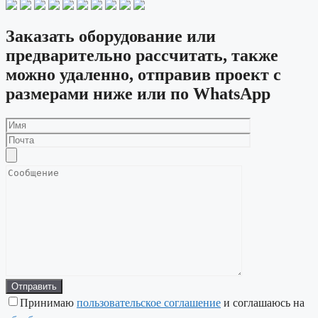
Заказать оборудование или
предварительно рассчитать, также
можно удаленно, отправив проект с
размерами ниже или по WhatsApp
Принимаю
пользовательское соглашение
и соглашаюсь на