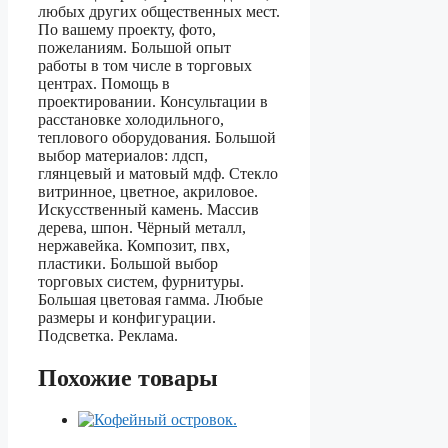
любых других общественных мест.
По вашему проекту, фото,
пожеланиям. Большой опыт
работы в том числе в торговых
центрах. Помощь в
проектировании. Консультации в
расстановке холодильного,
теплового оборудования. Большой
выбор материалов: лдсп,
глянцевый и матовый мдф. Стекло
витринное, цветное, акриловое.
Искусственный камень. Массив
дерева, шпон. Чёрный металл,
нержавейка. Композит, пвх,
пластики. Большой выбор
торговых систем, фурнитуры.
Большая цветовая гамма. Любые
размеры и конфигурации.
Подсветка. Реклама.
Похожие товары