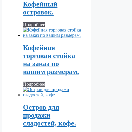
Кофейный
островок.
Подробнее
Кофейная
торговая стойка
на заказ по
вашим размерам.
Подробнее
Остров для
продажи
сладостей, кофе.