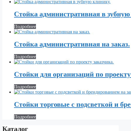
Стойка административная в зубную
Подробнее
Стойка административная на заказ.
Подробнее
Стойки для организаций по проекту
Подробнее
Стойки торговые с подсветкой и бре
Подробнее
Каталог