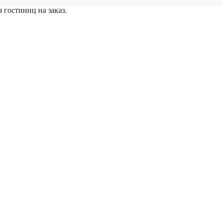
 гостиниц на заказ.