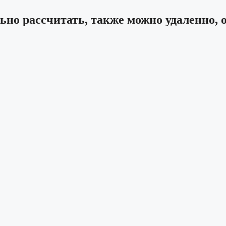
ьно рассчитать, также можно удаленно, 
бработку персональных данных