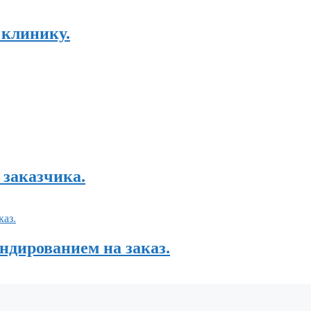
 клинику.
 заказчика.
ндированием на заказ.