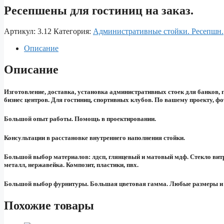
Ресепшены для гостиниц на заказ.
Артикул:
3.12
Категория:
Aдминистративные стойки. Ресепшн.
Описание
Описание
Изготовление, доставка, установка административных стоек для банков, 
бизнес центров. Для гостиниц, спортивных клубов. По вашему проекту, фо
Большой опыт работы. Помощь в проектировании.
Консультации в расстановке внутреннего наполнения стойки.
Большой выбор материалов: лдсп, глянцевый и матовый мдф. Стекло витр
металл, нержавейка. Композит, пластики, пвх.
Большой выбор фурнитуры. Большая цветовая гамма. Любые размеры и 
Похожие товары