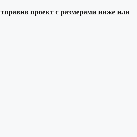
отправив проект с размерами ниже или