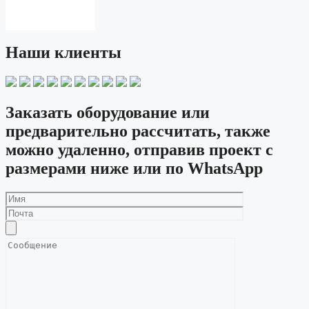
Наши клиенты
Заказать оборудование или
предварительно рассчитать, также
можно удаленно, отправив проект с
размерами ниже или по WhatsApp