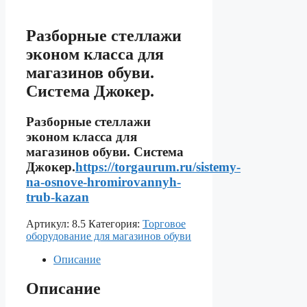
Разборные стеллажи
эконом класса для
магазинов обуви.
Система Джокер.
Разборные стеллажи
эконом класса для
магазинов обуви. Система
Джокер.
https://torgaurum.ru/sistemy-
na-osnove-hromirovannyh-
trub-kazan
Артикул:
8.5
Категория:
Торговое
оборудование для магазинов обуви
Описание
Описание