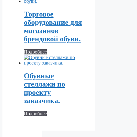
Торговое
оборудование для
магазинов
брендовой обуви.
Подробнее
Обувные
стеллажи по
проекту
заказчика.
Подробнее