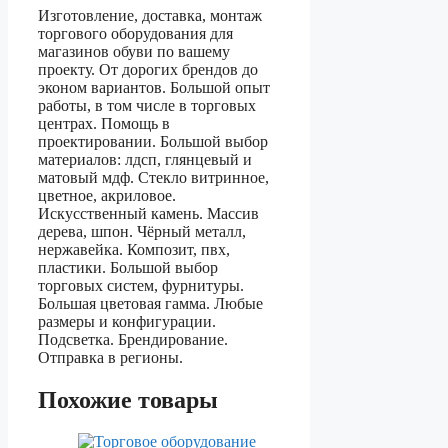
Изготовление, доставка, монтаж
торгового оборудования для
магазинов обуви по вашему
проекту. От дорогих брендов до
эконом вариантов. Большой опыт
работы, в том числе в торговых
центрах. Помощь в
проектировании. Большой выбор
материалов: лдсп, глянцевый и
матовый мдф. Стекло витринное,
цветное, акриловое.
Искусственный камень. Массив
дерева, шпон. Чёрный металл,
нержавейка. Композит, пвх,
пластики. Большой выбор
торговых систем, фурнитуры.
Большая цветовая гамма. Любые
размеры и конфигурации.
Подсветка. Брендирование.
Отправка в регионы.
Похожие товары