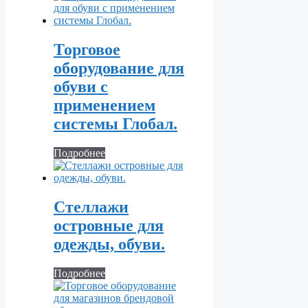
Торговое
оборудование для
обуви с
применением
системы Глобал.
Подробнее
Стеллажи
островные для
одежды, обуви.
Подробнее