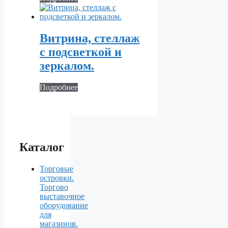
Витрина, стеллаж
с подсветкой и
зеркалом.
Подробнее
Каталог
Торговые
островки.
Торгово
выставочное
оборудование
для
магазинов.