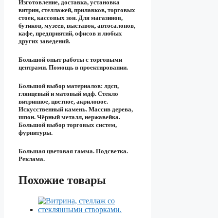
Изготовление, доставка, установка
витрин, стеллажей, прилавков, торговых
стоек, кассовых зон. Для магазинов,
бутиков, музеев, выставок, автосалонов,
кафе, предприятий, офисов и любых
других заведений.
Большой опыт работы с торговыми
центрами. Помощь в проектировании.
Большой выбор материалов: лдсп,
глянцевый и матовый мдф. Стекло
витринное, цветное, акриловое.
Искусственный камень. Массив дерева,
шпон. Чёрный металл, нержавейка.
Большой выбор торговых систем,
фурнитуры.
Большая цветовая гамма. Подсветка.
Реклама.
Похожие товары