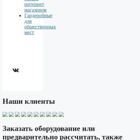
интернет
магазинов
Гардеробные
для
общественных
мест
ВКонтакте
Наши клиенты
Заказать оборудование или
предварительно рассчитать, также