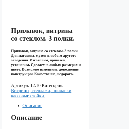
Прилавок, витрина
со стеклом. 3 полки.
Прилавок, витрина со стеклом. 3 полки.
Для магазина, музея и любого другого
заведения. Изготовим, привезём,
установим. Сделаем в любых размерах и
цвете. Возможно изменение, дополнение
конструкции. Качественно, недорого.
Артикул:
12.10
Категория:
Витрины, стеллажи, прилавки,
кассовые стойки.
Описание
Описание