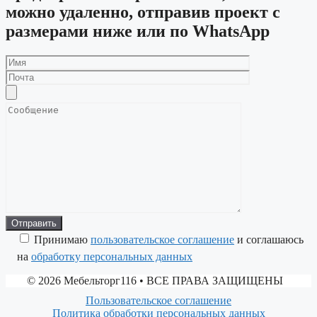
можно удаленно, отправив проект с
размерами ниже или по WhatsApp
Принимаю
пользовательское соглашение
и соглашаюсь
на
обработку персональных данных
© 2026 Мебельторг116
• ВСЕ ПРАВА ЗАЩИЩЕНЫ
Пользовательское соглашение
Политика обработки персональных данных