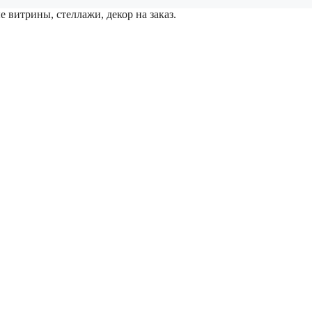
 витрины, стеллажи, декор на заказ.