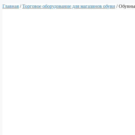
Главная
/
Торговое оборудование для магазинов обуви
/ Обувные