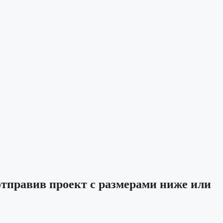
отправив проект с размерами ниже или