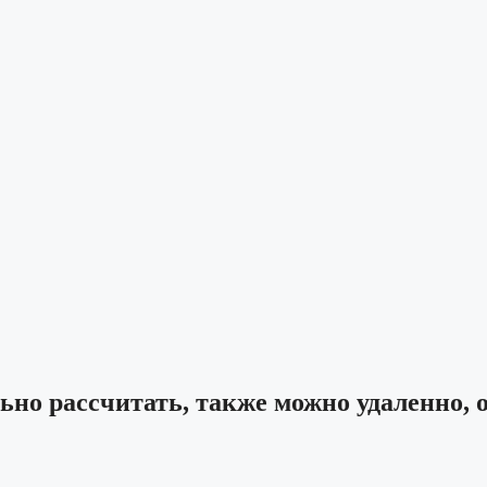
ьно рассчитать, также можно удаленно, 