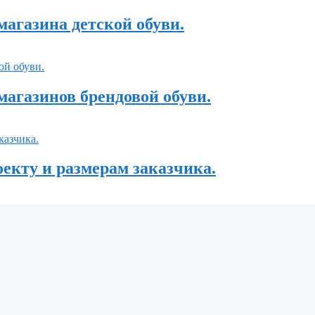
магазина детской обуви.
 магазинов брендовой обуви.
оекту и размерам заказчика.