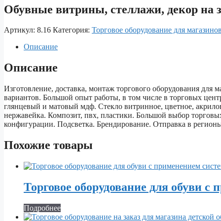
Обувные витрины, стеллажи, декор на з
Артикул:
8.16
Категория:
Торговое оборудование для магазино
Описание
Описание
Изготовление, доставка, монтаж торгового оборудования для м
вариантов. Большой опыт работы, в том числе в торговых цен
глянцевый и матовый мдф. Стекло витринное, цветное, акрило
нержавейка. Композит, пвх, пластики. Большой выбор торговы
конфигурации. Подсветка. Брендирование. Отправка в регионы
Похожие товары
Торговое оборудование для обуви с
Подробнее