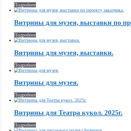
Подробнее
Витрины для музея, выставки по пр
Подробнее
Витрины для музея, выставки.
Подробнее
Витрины для музея.
Подробнее
Витрины для Театра кукол. 2025г.
Подробнее