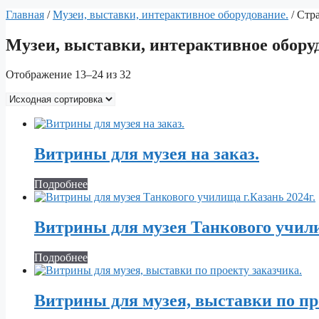
Главная
/
Музеи, выставки, интерактивное оборудование.
/ Стр
Музеи, выставки, интерактивное обору
Отображение 13–24 из 32
Витрины для музея на заказ.
Подробнее
Витрины для музея Танкового учили
Подробнее
Витрины для музея, выставки по пр