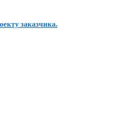
оекту заказчика.