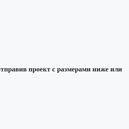
отправив проект с размерами ниже или