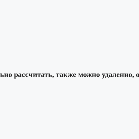
ьно рассчитать, также можно удаленно, 