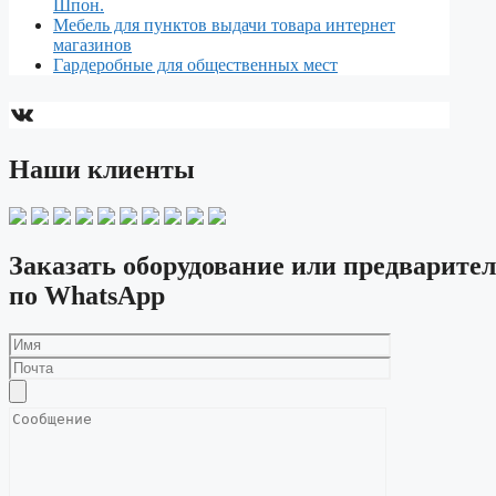
Шпон.
Мебель для пунктов выдачи товара интернет
магазинов
Гардеробные для общественных мест
ВКонтакте
Наши клиенты
Заказать оборудование или предварител
по WhatsApp