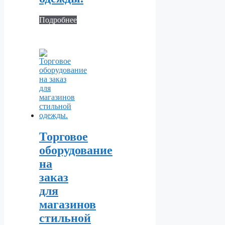
Подробнее
Торговое
оборудование
на
заказ
для
магазинов
стильной