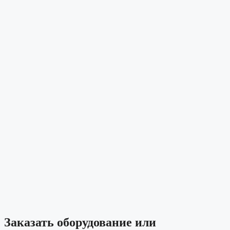
Заказать оборудование или