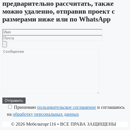
предварительно рассчитать, также
можно удаленно, отправив проект с
размерами ниже или по WhatsApp
Принимаю
пользовательское соглашение
и соглашаюсь
на
обработку персональных данных
© 2026 Мебельторг116
• ВСЕ ПРАВА ЗАЩИЩЕНЫ