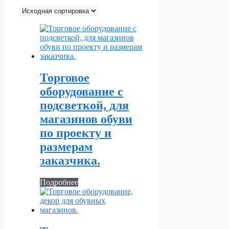
Торговое
оборудование с
подсветкой, для
магазинов обуви
по проекту и
размерам
заказчика.
Подробнее