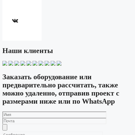
ВКонтакте
Наши клиенты
Заказать оборудование или
предварительно рассчитать, также
можно удаленно, отправив проект с
размерами ниже или по WhatsApp