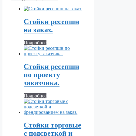
Стойки ресепшн
на заказ.
Подробнее
Стойки ресепшн
по проекту
заказчика.
Подробнее
Стойки торговые
с подсветкой и