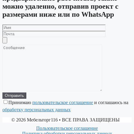
можно удаленно, отправив проект с
размерами ниже или по WhatsApp
Принимаю
пользовательское соглашение
и соглашаюсь на
обработку персональных данных
© 2026 Мебельторг116
• ВСЕ ПРАВА ЗАЩИЩЕНЫ
Пользовательское соглашение
Политика обработки персональных данных