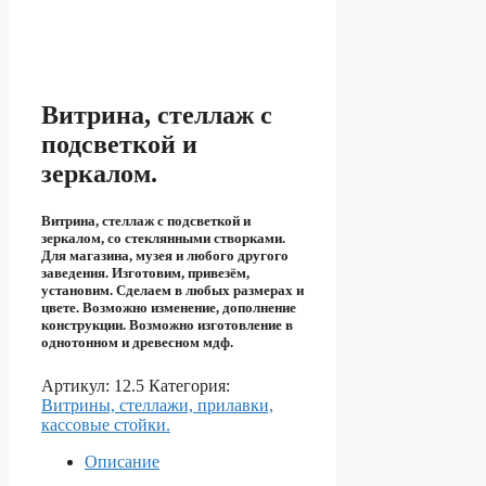
Витрина, стеллаж с
подсветкой и
зеркалом.
Витрина, стеллаж с подсветкой и
зеркалом, со стеклянными створками.
Для магазина, музея и любого другого
заведения. Изготовим, привезём,
установим. Сделаем в любых размерах и
цвете. Возможно изменение, дополнение
конструкции. Возможно изготовление в
однотонном и древесном мдф.
Артикул:
12.5
Категория:
Витрины, стеллажи, прилавки,
кассовые стойки.
Описание