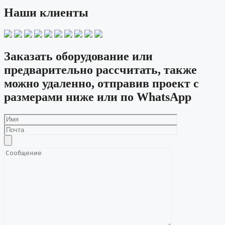
Наши клиенты
Заказать оборудование или
предварительно рассчитать, также
можно удаленно, отправив проект с
размерами ниже или по WhatsApp