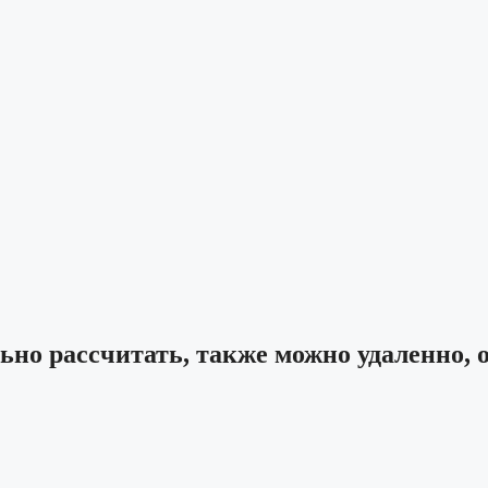
ьно рассчитать, также можно удаленно, 