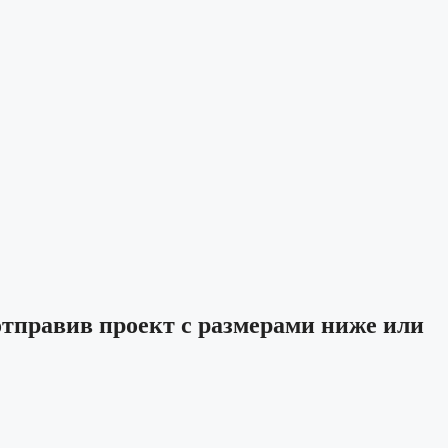
отправив проект с размерами ниже или