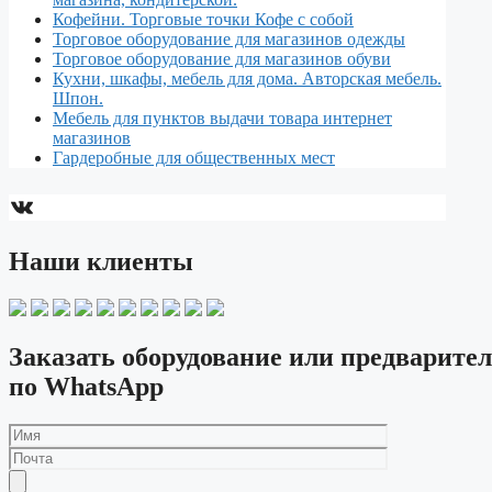
Кофейни. Торговые точки Кофе с собой
Торговое оборудование для магазинов одежды
Торговое оборудование для магазинов обуви
Кухни, шкафы, мебель для дома. Авторская мебель.
Шпон.
Мебель для пунктов выдачи товара интернет
магазинов
Гардеробные для общественных мест
ВКонтакте
Наши клиенты
Заказать оборудование или предварител
по WhatsApp