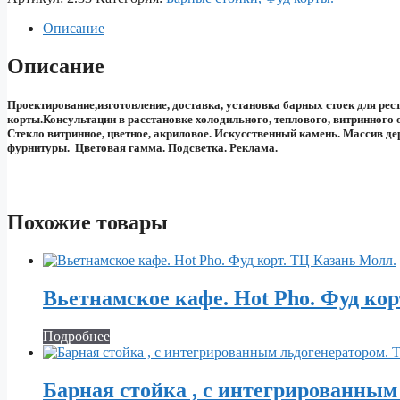
Описание
Описание
Проектирование,изготовление, доставка, установка барных стоек для рест
корты.Консультации в расстановке холодильного, теплового, витринного
Стекло витринное, цветное, акриловое. Искусственный камень. Массив д
фурнитуры. Цветовая гамма. Подсветка. Реклама.
Похожие товары
Вьетнамское кафе. Hot Pho. Фуд ко
Подробнее
Барная стойка , с интегрированным