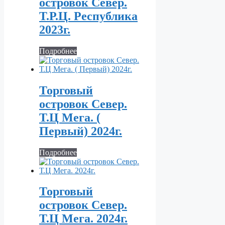
островок Север.
Т.Р.Ц. Республика
2023г.
Подробнее
Торговый
островок Север.
Т.Ц Мега. (
Первый) 2024г.
Подробнее
Торговый
островок Север.
Т.Ц Мега. 2024г.