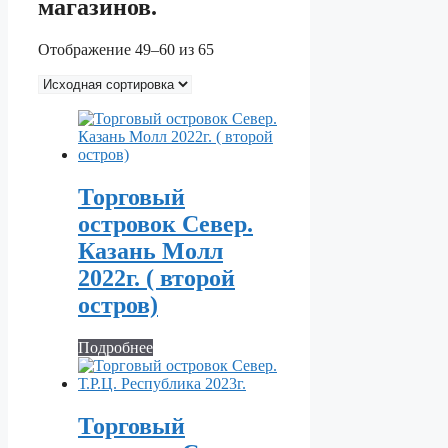
магазинов.
Отображение 49–60 из 65
Торговый
островок Север.
Казань Молл
2022г. ( второй
остров)
Подробнее
Торговый