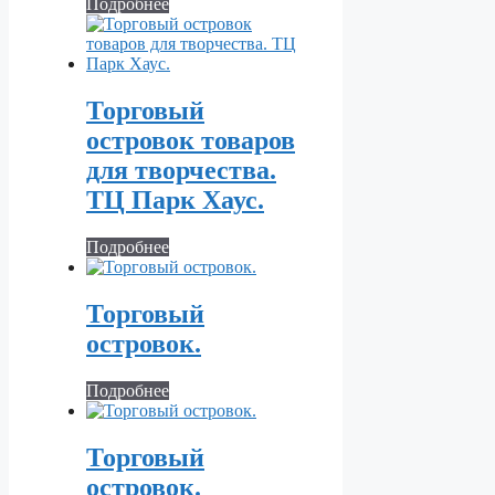
Подробнее
Торговый
островок товаров
для творчества.
ТЦ Парк Хаус.
Подробнее
Торговый
островок.
Подробнее
Торговый
островок.