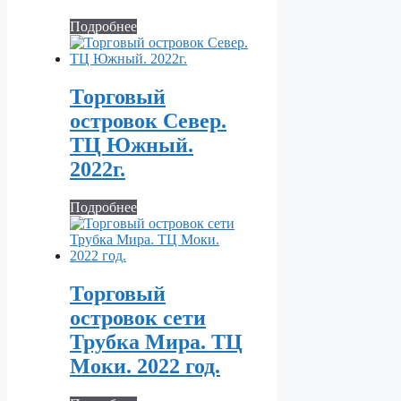
Подробнее
Торговый
островок Север.
ТЦ Южный.
2022г.
Подробнее
Торговый
островок сети
Трубка Мира. ТЦ
Моки. 2022 год.