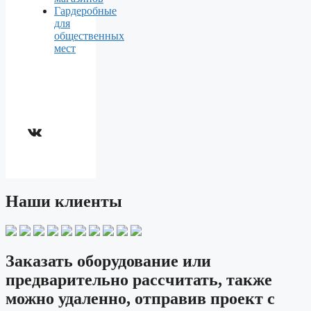
Гардеробные
для
общественных
мест
ВКонтакте
Наши клиенты
Заказать оборудование или
предварительно рассчитать, также
можно удаленно, отправив проект с