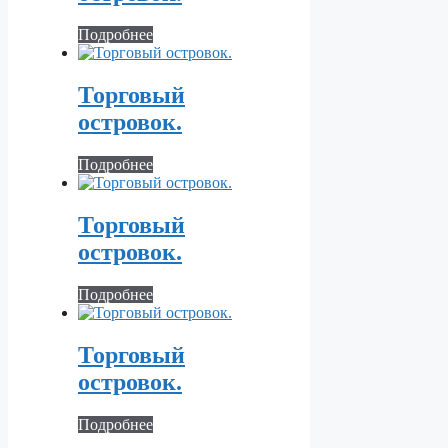
Подробнее
Торговый
островок.
Подробнее
Торговый
островок.
Подробнее
Торговый
островок.
Подробнее